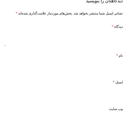
دیدگاهتان را بنویسید
نشانی ایمیل شما منتشر نخواهد شد.
بخش‌های موردنیاز علامت‌گذاری شده‌اند
*
دیدگاه
*
نام
*
ایمیل
*
وب‌ سایت