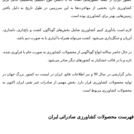
کشاورزی دارد. بخشی از مهاجرت‌ها به این سرزمین در طول تاریخ به دلیل یافتن
زمینن‌هایی بهتر برای کشاورزی بوده است.
لازم است یادآوری کنیم کشاورزی شامل بخش‌های گوناگون کشت و باغ‌‌داری، دامداری،
آبزیان و جنگل‌داری می‌شود. کشت می‌تواند همراه با آبیاری یا به صورت دیم باشد.
در حال حاضر سالانه انواع گوناگونی از محصولات کشاورزی به صورت خام یا فرآوری شده،
تازه و یا در قالب خشکبار به کشورهای دیگر صادر می‌شود.
بنابر گزارشی در سال 99 و نیز اطلاعات فائو، ایران در لیست ده کشور بزرگ جهان در
تولید محصولات کشاورزی قرار دارد. بخش مهمی از صادرات غیر نفتی ایران اکنون به
محصولات کشاورزی مربوط است.
فهرست محصولات کشاورزی صادراتی ایران