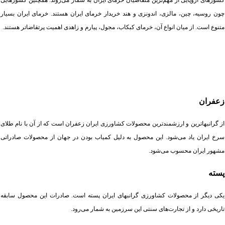
کشورهای اروپایی از مهم‌ترین متقاضیان خرمای ایران به شمار می‌روند. همچنین کشورهایی
چون روسیه، چین، مالزی، اندونزی و هند خریدار خرمای ایران هستند. خرمای ایران بسیار
متنوع است. از میان انواع آن، خرمای کبکاب، مجول، پیارم و زاهدی اهمیت پرتقاضاتر هستند.
زعفران
از گرانبهاترین و ارزشمندترین محصولات کشاورزی ایران زعفران است که از آن با نام طلای
سرخ ایران یاد می‌شود. این محصول به دلیل کمیاب بودن در جهان از محصولات صادراتی
مشهور ایران محسوب می‌شود.
پسته
یکی دیگر از محصولات کشاورزی گرانبهای ایران پسته است. صادرات این محصول سابقه
تاریخی دارد و از تجارت‌های سنتی این سرزمین به شمار می‌رود.