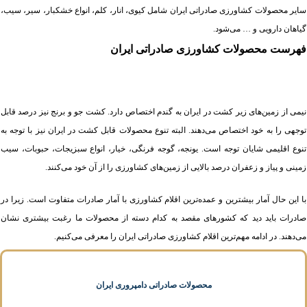
سایر محصولات کشاورزی صادراتی ایران شامل کیوی، انار، کلم، انواع خشکبار، سیر، سیب،
گیاهان دارویی و … می‌شود.
فهرست محصولات کشاورزی صادراتی ایران
نیمی از زمین‌های زیر کشت در ایران به گندم اختصاص دارد. کشت جو و برنج نیز درصد قابل
توجهی را به خود اختصاص می‌دهند. البته تنوع محصولات قابل کشت در ایران نیز با توجه به
تنوع اقلیمی شایان توجه است. یونجه، گوجه فرنگی، خیار، انواع سبزیجات، حبوبات، سیب
زمینی و پیاز و زعفران درصد بالایی از زمین‌های کشاورزی را از آن خود می‌کنند.
با این حال آمار بیشترین و عمده‌ترین اقلام کشاورزی با آمار صادرات متفاوت است. زیرا در
صادرات باید دید که کشورهای مقصد به کدام دسته از محصولات ما رغبت بیشتری نشان
می‌دهند. در ادامه مهم‌ترین اقلام کشاورزی صادراتی ایران را معرفی می‌کنیم.
محصولات صادراتی دامپروری ایران