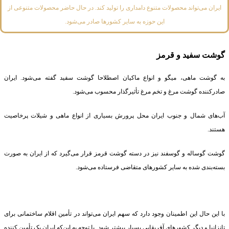
ایران می‌تواند محصولات متنوع دامداری را تولید کند. در حال حاضر محصولات متنوعی از
این حوزه به سایر کشورها صادر می‌شود.
گوشت سفید و قرمز
به گوشت ماهی، میگو و انواع ماکیان اصطلاحا گوشت سفید گفته می‌شود. ایران
صادرکننده گوشت مرغ و تخم مرغ تأثیرگذار محسوب می‌شود.
آب‌های شمال و جنوب ایران محل پرورش بسیاری از انواع ماهی و شیلات پرخاصیت
هستند.
گوشت گوساله و گوسفند نیز در دسته گوشت قرمز قرار می‌گیرد که از ایران به صورت
بسته‌بندی شده به سایر کشورهای متقاضی فرستاده می‌شود.
با این حال این اطمینان وجود دارد که سهم ایران می‌تواند در تأمین اقلام ساختمانی برای
تانزانیا و دیگر کشورهای آفریقایی بسیار بیشتر شود. با توجه به این‌که ایران یک تأمین کننده