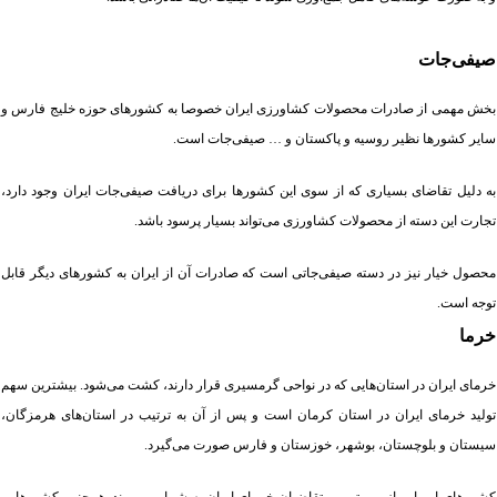
صیفی‌جات
بخش مهمی از صادرات محصولات کشاورزی ایران خصوصا به کشورهای حوزه خلیج فارس و
سایر کشورها نظیر روسیه و پاکستان و … صیفی‌جات است.
به دلیل تقاضای بسیاری که از سوی این کشورها برای دریافت صیفی‌جات ایران وجود دارد،
تجارت این دسته از محصولات کشاورزی می‌تواند بسیار پرسود باشد.
محصول خیار نیز در دسته صیفی‌جاتی است که صادرات آن از ایران به کشورهای دیگر قابل
توجه است.
خرما
خرمای ایران در استان‌هایی که در نواحی گرمسیری قرار دارند، کشت می‌شود. بیشترین سهم
تولید خرمای ایران در استان کرمان است و پس از آن به ترتیب در استان‌های هرمزگان،
سیستان و بلوچستان، بوشهر، خوزستان و فارس صورت می‌گیرد.