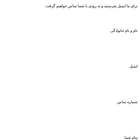
برای ما ایمیل بفرستید و به زودی با شما تماس خواهیم گرفت.
نام و نام خانوادگی
ایمیل
شماره تماس
پیام شما