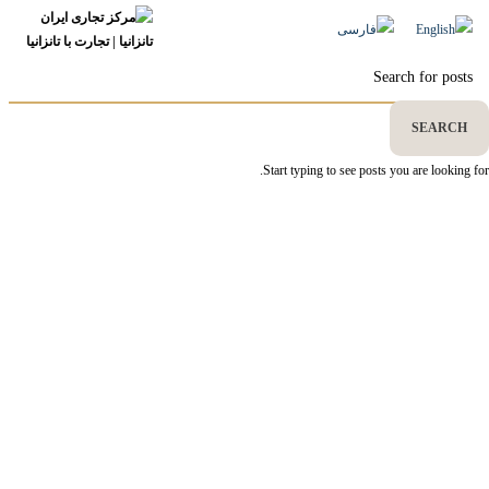
تماس با ما
SEARCH
Start typing to see posts you are looking for.