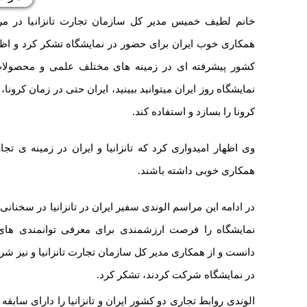
خانم لطیف خمیس مدیر کل سازمان تجارت تانزانیا در مر
همکاری خوب ایران برای حضور در نمایشگاه تشکر کرد و اظ
کشور پیشرفته ای در زمینه های مختلف علمی و محصولات
نمایشگاه روز ایران میتوانید ببینید، ایران حتی در زمان کر
کرونا را بسازد و استفاده کند.
وی اظهار امیدواری کرد که تانزانیا و ایران در زمینه ی تج
همکاری خوبی داشته باشند.
در ادامه این مراسم الوندی سفیر ایران در تانزانیا در سخنان
نمایشگاه را فرصت ارزشمندی برای معرفی توانمندی های 
دانست و از همکاری مدیر کل سازمان تجارت تانزانیا و نی
در نمایشگاه شرکت کردند، تشکر کرد.
الوندی روابط تجاری دو کشور ایران و تانزانیا را دارای سابقه