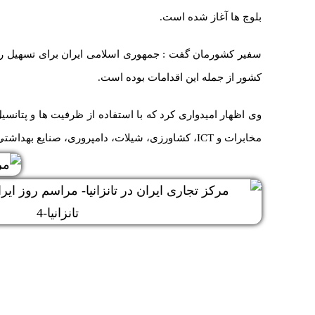
بلوچ ها آغاز شده است.
سفیر کشورمان گفت : جمهوری اسلامی ایران برای تسهیل روابط
کشور از جمله این اقدامات بوده است.
وی اظهار امیدواری کرد که با استفاده از ظرفیت ها و پتان
مخابرات و ICT، کشاورزی، شیلات، دامپروری، صنایع بهداشتی و گردشگری افزایش یابد.