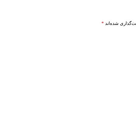
*
ت‌گذاری شده‌اند