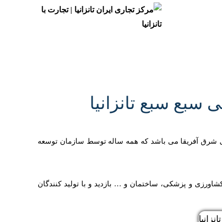
 سبع سبع تانزانیا
ورهای شرق آفریقا می باشد که همه ساله توسط سازمان توسعه
 کشاورزی و پزشکی، ساختمان و … بازدید و با تولید کنندگان