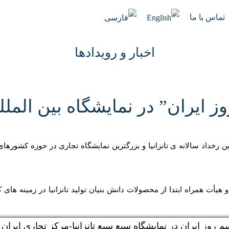
تماس با ما
اخبار و رویدادها
 ایران” در نمایشگاه بین المللی
ترین رخداد سالانه ی تانزانیا و بزرگترین نمایشگاه تجاری در حوزه کش
و هیأت همراه ابتدا از محصولات دانش بنیان تولید تانزانیا در زمینه های