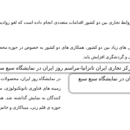
 تجاری بین دو کشور اقدامات متعددی انجام داده است که لغو روادید بر
سیل های زیاد بین دو کشور، همکاری های دو کشور به خصوص در حوزه مح
در نمایشگاه روز ایران، محصولات م
زمینه های فناوری نانوتکنولوژی، 
کنندگان به نمایش گذاشته شد. هم
حوزه ی قلم زنی، میناکاری و خاتم 