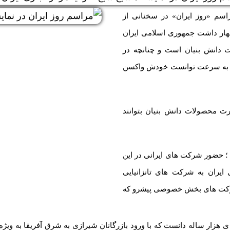
اسم «روز ایران» در سخنانی از
هار داشت جمهوری اسلامی ایران
 دانش بنیان است و چنانچه در
ونا، به سرعت توانست خودش واکسن
ارت محصولات دانش بنیان بتوانند
ی ؛ حضور شرکت های ایرانی در این
ایران به شرکت های تانزانیایی
ز شرکت های بخش خصوصی پیشرو که
 ی هزار ساله دانست که با ورود بازرگانان شیرازی به شرق آفریقا به ویژه