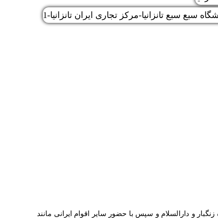
 زنگبار و دارالسلام و سپس با حضور سایر اقوام ایرانی مانند