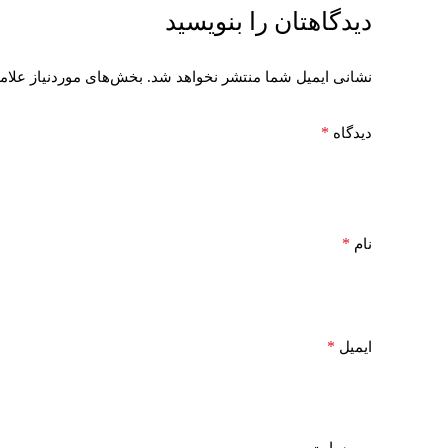
دیدگاهتان را بنویسید
نشانی ایمیل شما منتشر نخواهد شد.
بخش‌های موردنیاز علام
*
دیدگاه
*
نام
*
ایمیل