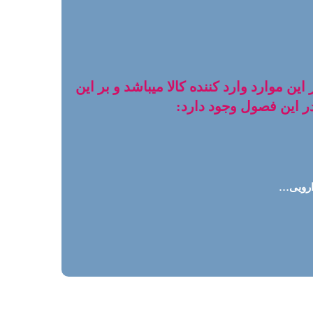
این موارد وارد کننده کالا میباشد و بر این
ر این فصول وجود دارد:
دارویی…