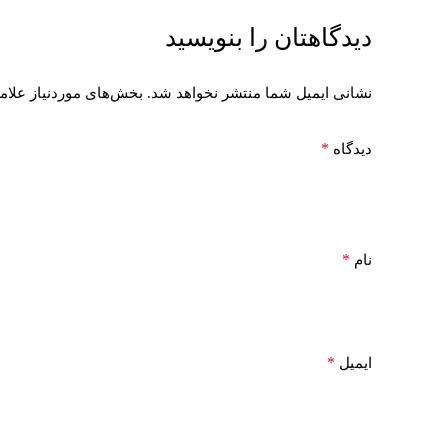
دیدگاهتان را بنویسید
نشانی ایمیل شما منتشر نخواهد شد.
بخش‌های موردنیاز علام
*
دیدگاه
*
نام
*
ایمیل