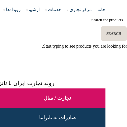
خانه
مرکز تجاری
خدمات
آرشیو
رویدادها
SEARCH
Start typing to see products you are looking for.
روند تجارت ایران با تانزا
تجارت / سال
صادرات به تانزانیا