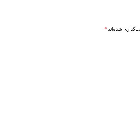
*
ت‌گذاری شده‌اند