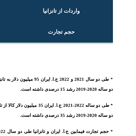
واردات از تانزانیا
حجم تجارت
* طی دو سال 2021 و 2022 ج.ا. ای
دو ساله 2020-2019 رشد 15 درصدی داشته است.
* طی دو ساله 2022-2021 ج.ا. ایران 
دو ساله 2020-2019 رشد 35 درصدی داشته است.