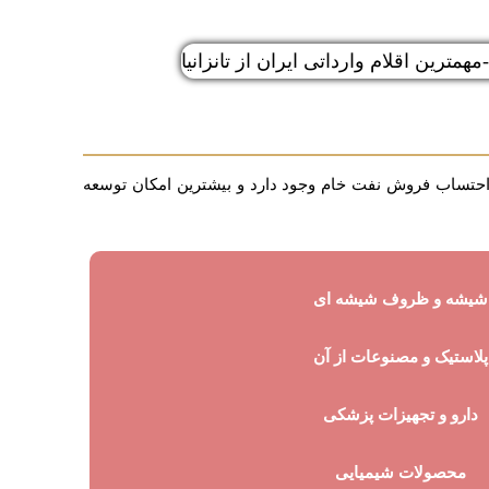
ون احتساب فروش نفت خام وجود دارد و بیشترین امکان توسعه
شیشه و ظروف شیشه ای
پلاستیک و مصنوعات از آن
دارو و تجهیزات پزشکی
محصولات شیمیایی