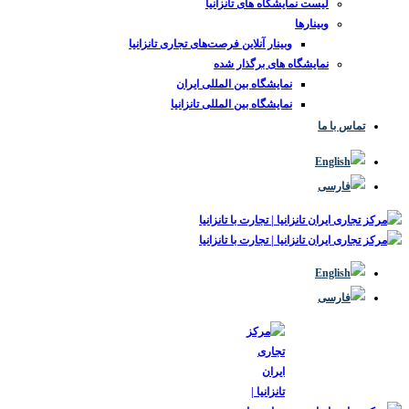
لیست نمایشگاه های تانزانیا
وبینارها
وبینار آنلاین فرصت‌های تجاری تانزانیا
نمایشگاه های برگذار شده
نمایشگاه بین المللی ایران
نمایشگاه بین المللی تانزانیا
تماس با ما