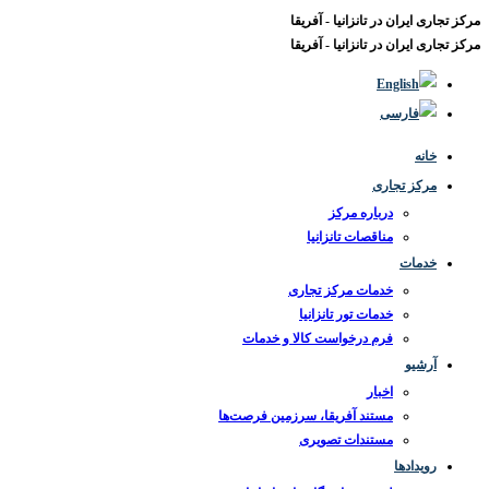
مرکز تجاری ایران در تانزانیا - آفریقا
مرکز تجاری ایران در تانزانیا - آفریقا
خانه
مرکز تجاری
درباره مرکز
مناقصات تانزانیا
خدمات
خدمات مرکز تجاری
خدمات تور تانزانیا
فرم درخواست کالا و خدمات
آرشیو
اخبار
مستند آفریقا، سرزمین فرصت‌ها
مستندات تصویری
رویدادها