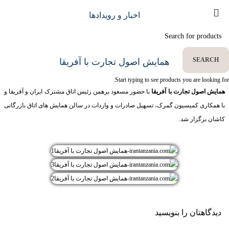
اخبار و رویدادها
SEARCH
همایش اصول تجارت با آفریقا
Start typing to see products you are looking for.
همایش اصول تجارت با آفریقا
با حضور مسعود برهمن رئیس اتاق مشترک ایران و آفریقا و
با همکاری کمیسیون گمرک، تسهیل صادرات و واردات در سالن همایش های اتاق بازرگانی
کاشان برگزار شد.
دیدگاهتان را بنویسید