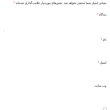
نشانی ایمیل شما منتشر نخواهد شد.
بخش‌های موردنیاز علامت‌گذاری شده‌اند
*
دیدگاه
*
نام
*
ایمیل
*
وب‌ سایت