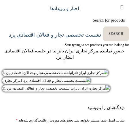
اخبار و رویدادها
SEARCH
برگزاری نشست تخصصی تجار و فعالان اقتصادی یزد
Start typing to see products you are looking for.
حضور نماینده مرکز تجاری ایران تانزانیا در جلسه فعالان اقتصادی
استان یزد
دیدگاهتان را بنویسید
نشانی ایمیل شما منتشر نخواهد شد.
بخش‌های موردنیاز علامت‌گذاری شده‌اند
*