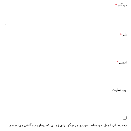
دیدگاه
*
نام
*
ایمیل
*
وب‌ سایت
ذخیره نام، ایمیل و وبسایت من در مرورگر برای زمانی که دوباره دیدگاهی می‌نویسم.