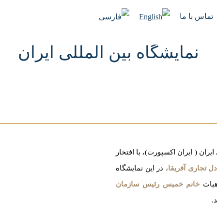
تماس با ما
نمایشگاه بین المللی ایران
ران ( ایران اکسپورت)، با افتخار
ل تجاری آفریقا
، در این نمایشگاه
 هیات
خانم خمیس رئیس سازمان
.