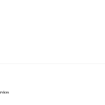
rvices