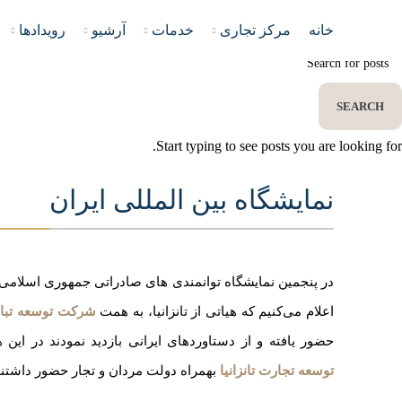
خانه
مرکز تجاری
خدمات
آرشیو
رویدادها
SEARCH
Start typing to see posts you are looking for.
نمایشگاه بین المللی ایران
در پنجمین نمایشگاه توانمندی های صادراتی جمهوری اسلامی ای
اعلام می‌کنیم که هیاتی از تانزانیا، به همت
شرکت توسعه تباد
حضور یافته و از دستاوردهای ایرانی بازدید نمودند در این
توسعه تجارت تانزانیا
بهمراه دولت مردان و تجار حضور داشتند