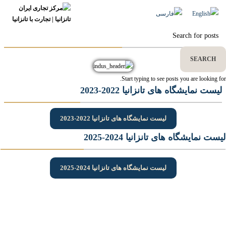
لیست نمایشگاه های تانزانیا
SEARCH
Start typing to see posts you are looking for.
لیست نمایشگاه های تانزانیا 2022-2023
لیست نمایشگاه های تانزانیا 2022-2023
لیست نمایشگاه های تانزانیا 2024-2025
لیست نمایشگاه های تانزانیا 2024-2025