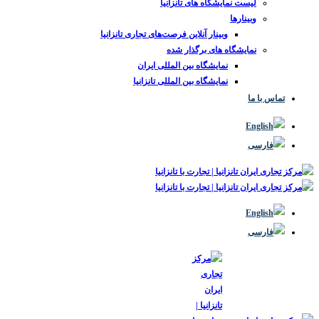
لیست نمایشگاه های تانزانیا
وبینارها
وبینار آنلاین فرصت‌های تجاری تانزانیا
نمایشگاه های برگذار شده
نمایشگاه بین المللی ایران
نمایشگاه بین المللی تانزانیا
تماس با ما