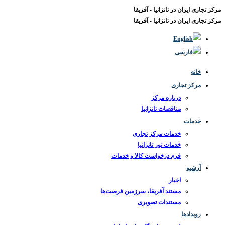
مرکز تجاری ایران در تانزانیا - آفریقا
مرکز تجاری ایران در تانزانیا - آفریقا
خانه
مرکز تجاری
درباره مرکز
مناقصات تانزانیا
خدمات
خدمات مرکز تجاری
خدمات تور تانزانیا
فرم درخواست کالا و خدمات
آرشیو
اخبار
مستند آفریقا، سرزمین فرصت‌ها
مستندات تصویری
رویدادها